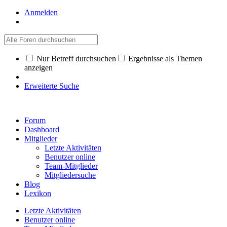
Anmelden
Nur Betreff durchsuchen
Ergebnisse als Themen
anzeigen
Erweiterte Suche
Forum
Dashboard
Mitglieder
Letzte Aktivitäten
Benutzer online
Team-Mitglieder
Mitgliedersuche
Blog
Lexikon
Letzte Aktivitäten
Benutzer online