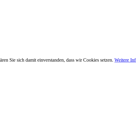
ären Sie sich damit einverstanden, dass wir Cookies setzen.
Weitere In