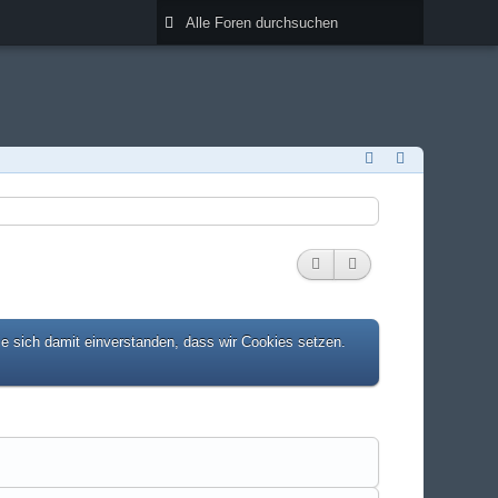
ie sich damit einverstanden, dass wir Cookies setzen.