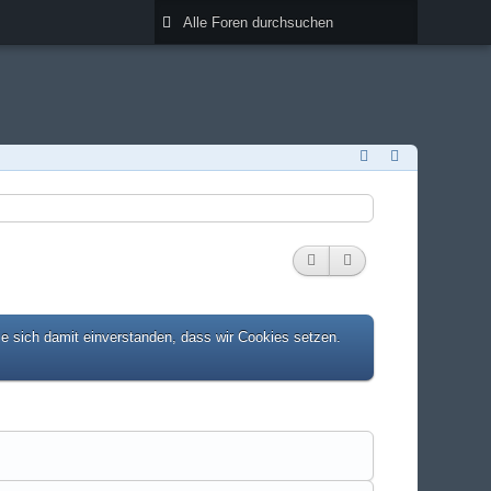
ie sich damit einverstanden, dass wir Cookies setzen.