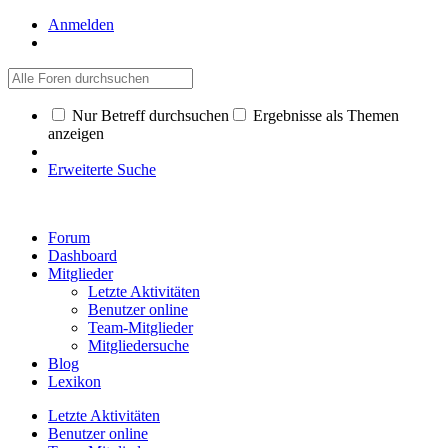
Anmelden
Nur Betreff durchsuchen
Ergebnisse als Themen
anzeigen
Erweiterte Suche
Forum
Dashboard
Mitglieder
Letzte Aktivitäten
Benutzer online
Team-Mitglieder
Mitgliedersuche
Blog
Lexikon
Letzte Aktivitäten
Benutzer online