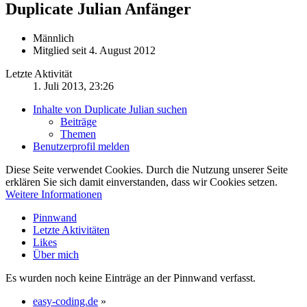
Duplicate Julian
Anfänger
Männlich
Mitglied seit 4. August 2012
Letzte Aktivität
1. Juli 2013, 23:26
Inhalte von Duplicate Julian suchen
Beiträge
Themen
Benutzerprofil melden
Diese Seite verwendet Cookies. Durch die Nutzung unserer Seite
erklären Sie sich damit einverstanden, dass wir Cookies setzen.
Weitere Informationen
Pinnwand
Letzte Aktivitäten
Likes
Über mich
Es wurden noch keine Einträge an der Pinnwand verfasst.
easy-coding.de
»