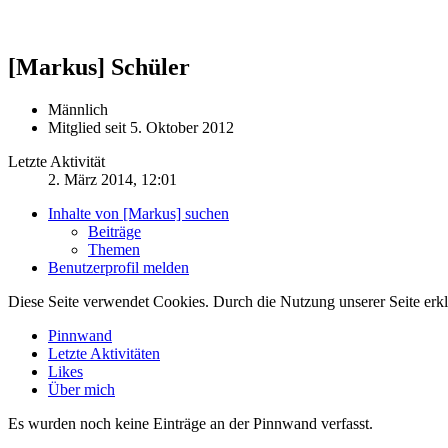
[Markus]
Schüler
Männlich
Mitglied seit 5. Oktober 2012
Letzte Aktivität
2. März 2014, 12:01
Inhalte von [Markus] suchen
Beiträge
Themen
Benutzerprofil melden
Diese Seite verwendet Cookies. Durch die Nutzung unserer Seite erkl
Pinnwand
Letzte Aktivitäten
Likes
Über mich
Es wurden noch keine Einträge an der Pinnwand verfasst.