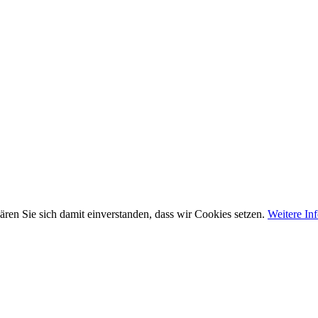
ären Sie sich damit einverstanden, dass wir Cookies setzen.
Weitere In