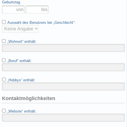
Geburtstag
Auswahl des Benutzers bei „Geschlecht“:
„Wohnort“ enthält:
„Beruf“ enthält:
„Hobbys“ enthält:
Kontaktmöglichkeiten
„Website“ enthält: