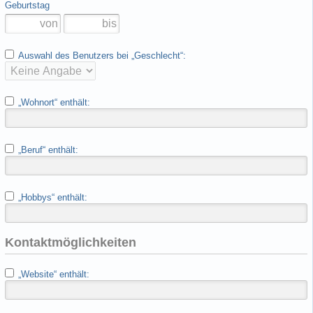
Geburtstag
Auswahl des Benutzers bei „Geschlecht“:
„Wohnort“ enthält:
„Beruf“ enthält:
„Hobbys“ enthält:
Kontaktmöglichkeiten
„Website“ enthält: