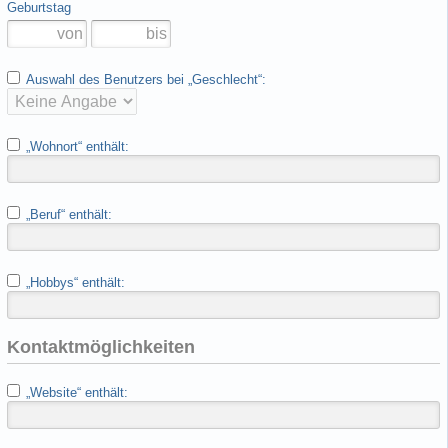
Geburtstag
Auswahl des Benutzers bei „Geschlecht“:
„Wohnort“ enthält:
„Beruf“ enthält:
„Hobbys“ enthält:
Kontaktmöglichkeiten
„Website“ enthält: