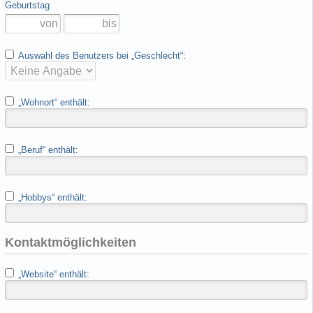
Geburtstag
Auswahl des Benutzers bei „Geschlecht“:
„Wohnort“ enthält:
„Beruf“ enthält:
„Hobbys“ enthält:
Kontaktmöglichkeiten
„Website“ enthält: