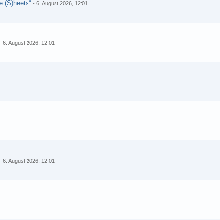
e (S)heets“
-
6. August 2026, 12:01
-
6. August 2026, 12:01
-
6. August 2026, 12:01