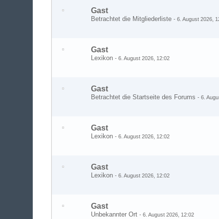
Gast
Betrachtet die Mitgliederliste
-
6. August 2026, 1
Gast
Lexikon
-
6. August 2026, 12:02
Gast
Betrachtet die Startseite des Forums
-
6. Augu
Gast
Lexikon
-
6. August 2026, 12:02
Gast
Lexikon
-
6. August 2026, 12:02
Gast
Unbekannter Ort
-
6. August 2026, 12:02