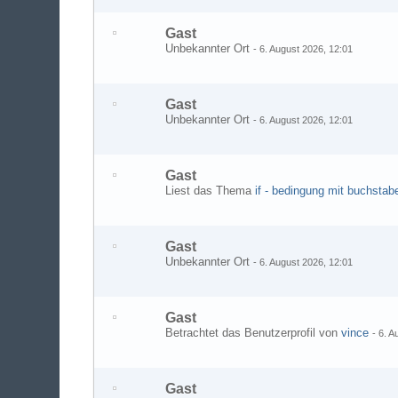
Gast
Unbekannter Ort
-
6. August 2026, 12:01
Gast
Unbekannter Ort
-
6. August 2026, 12:01
Gast
Liest das Thema
if - bedingung mit buchstab
Gast
Unbekannter Ort
-
6. August 2026, 12:01
Gast
Betrachtet das Benutzerprofil von
vince
-
6. A
Gast