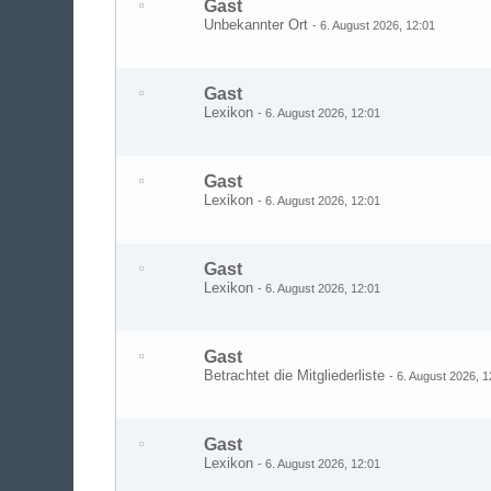
Gast
Unbekannter Ort
-
6. August 2026, 12:01
Gast
Lexikon
-
6. August 2026, 12:01
Gast
Lexikon
-
6. August 2026, 12:01
Gast
Lexikon
-
6. August 2026, 12:01
Gast
Betrachtet die Mitgliederliste
-
6. August 2026, 1
Gast
Lexikon
-
6. August 2026, 12:01