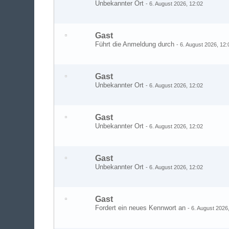
Unbekannter Ort
-
6. August 2026, 12:02
Gast
Führt die Anmeldung durch
-
6. August 2026, 12:
Gast
Unbekannter Ort
-
6. August 2026, 12:02
Gast
Unbekannter Ort
-
6. August 2026, 12:02
Gast
Unbekannter Ort
-
6. August 2026, 12:02
Gast
Fordert ein neues Kennwort an
-
6. August 2026