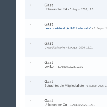
Gast
Unbekannter Ort
-
6. August 2026, 12:01
Gast
Lexicon-Artikel „AJAX Ladegrafik“
-
6. August 
Gast
Blog-Startseite
-
6. August 2026, 12:01
Gast
Lexikon
-
6. August 2026, 12:01
Gast
Betrachtet die Mitgliederliste
-
6. August 2026, 1
Gast
Unbekannter Ort
-
6. August 2026, 12:01