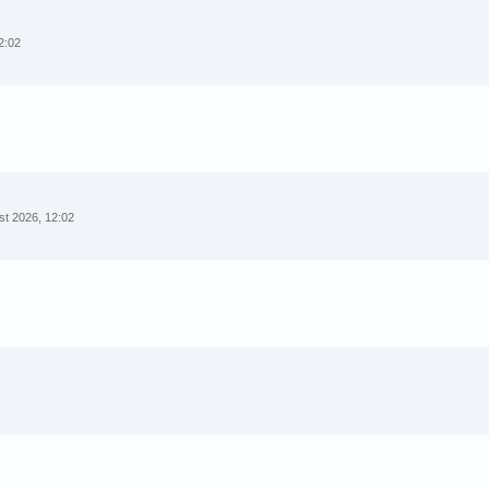
2:02
st 2026, 12:02