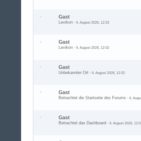
Gast
Lexikon
-
6. August 2026, 12:02
Gast
Lexikon
-
6. August 2026, 12:02
Gast
Unbekannter Ort
-
6. August 2026, 12:02
Gast
Betrachtet die Startseite des Forums
-
6. Augu
Gast
Betrachtet das Dashboard
-
6. August 2026, 12: