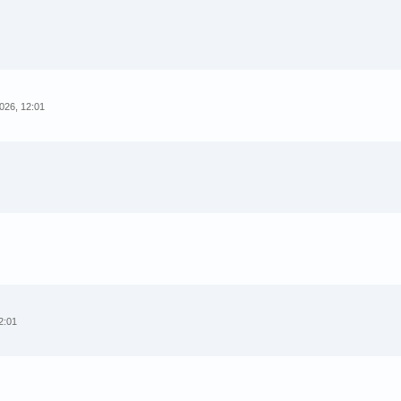
2026, 12:01
2:01