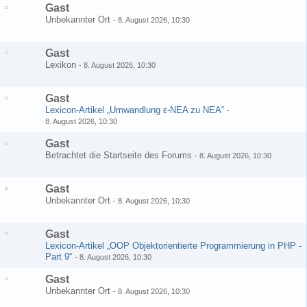
Gast
Unbekannter Ort
-
8. August 2026, 10:30
Gast
Lexikon
-
8. August 2026, 10:30
Gast
Lexicon-Artikel „Umwandlung ε-NEA zu NEA“
-
8. August 2026, 10:30
Gast
Betrachtet die Startseite des Forums
-
8. August 2026, 10:30
Gast
Unbekannter Ort
-
8. August 2026, 10:30
Gast
Lexicon-Artikel „OOP Objektorientierte Programmierung in PHP -
Part 9“
-
8. August 2026, 10:30
Gast
Unbekannter Ort
-
8. August 2026, 10:30