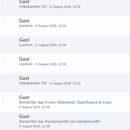
Gast
Unbekannter Ort
-
8. August 2026, 10:28
Gast
Lexikon
-
8. August 2026, 10:28
Gast
Lexikon
-
8. August 2026, 10:28
Gast
Lexikon
-
8. August 2026, 10:28
Gast
Unbekannter Ort
-
8. August 2026, 10:28
Gast
Betrachtet das Forum
Webserver, OpenSource & Linux
-
8. August 2026, 10:28
Gast
Betrachtet das Benutzerprofil von
hornetracer83
-
8. August 2026, 10:28