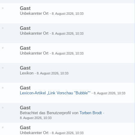
Gast
Unbekannter Ort
-
8. August 2026, 10:33
Gast
Unbekannter Ort
-
8. August 2026, 10:33
Gast
Unbekannter Ort
-
8. August 2026, 10:33
Gast
Lexikon
-
8. August 2026, 10:33
Gast
Lexicon-Artikel „Link Vorschau "Bubble"“
-
8. August 2026, 10:33
Gast
Betrachtet das Benutzerprofil von
Torben Brodt
-
8. August 2026, 10:33
Gast
Unbekannter Ort
-
8. August 2026, 10:33