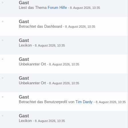
Gast
Liest das Thema
Forum Hilfe
-
8. August 2026, 10:35
Gast
Betrachtet das Dashboard
-
8. August 2026, 10:35
Gast
Lexikon
-
8. August 2026, 10:35
Gast
Unbekannter Ort
-
8. August 2026, 10:35
Gast
Unbekannter Ort
-
8. August 2026, 10:35
Gast
Betrachtet das Benutzerprofil von
Tim Dardy
-
8. August 2026, 10:35
Gast
Lexikon
-
8. August 2026, 10:35