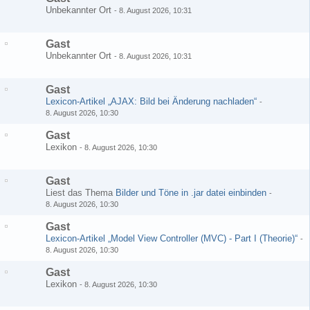
Unbekannter Ort
-
8. August 2026, 10:31
Gast
Unbekannter Ort
-
8. August 2026, 10:31
Gast
Lexicon-Artikel „AJAX: Bild bei Änderung nachladen“
-
8. August 2026, 10:30
Gast
Lexikon
-
8. August 2026, 10:30
Gast
Liest das Thema
Bilder und Töne in .jar datei einbinden
-
8. August 2026, 10:30
Gast
Lexicon-Artikel „Model View Controller (MVC) - Part I (Theorie)“
-
8. August 2026, 10:30
Gast
Lexikon
-
8. August 2026, 10:30