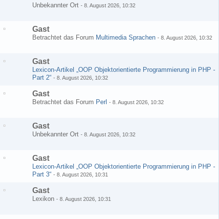
Unbekannter Ort
-
8. August 2026, 10:32
Gast
Betrachtet das Forum
Multimedia Sprachen
-
8. August 2026, 10:32
Gast
Lexicon-Artikel „OOP Objektorientierte Programmierung in PHP -
Part 2“
-
8. August 2026, 10:32
Gast
Betrachtet das Forum
Perl
-
8. August 2026, 10:32
Gast
Unbekannter Ort
-
8. August 2026, 10:32
Gast
Lexicon-Artikel „OOP Objektorientierte Programmierung in PHP -
Part 3“
-
8. August 2026, 10:31
Gast
Lexikon
-
8. August 2026, 10:31