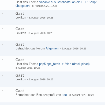
Liest das Thema
Variable aus Batchdatei an ein PHP Script
übergeben
-
8. August 2026, 10:28
Gast
Lexikon
-
8. August 2026, 10:28
Gast
Lexikon
-
8. August 2026, 10:28
Gast
Betrachtet das Forum
Allgemein
-
8. August 2026, 10:28
Gast
Liest das Thema
php5 apc_fetch -> false (dateiupload)
-
8. August 2026, 10:28
Gast
Lexikon
-
8. August 2026, 10:28
Gast
Betrachtet das Benutzerprofil von
kse
-
8. August 2026, 10:28