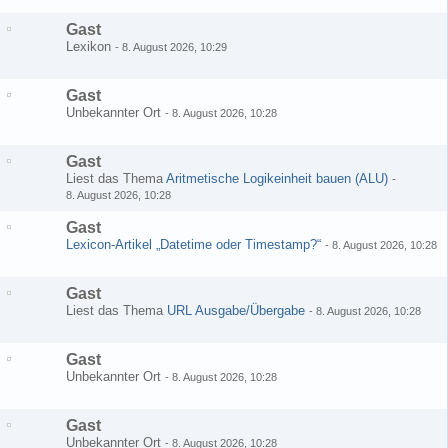
Gast
Lexikon
-
8. August 2026, 10:29
Gast
Unbekannter Ort
-
8. August 2026, 10:28
Gast
Liest das Thema
Aritmetische Logikeinheit bauen (ALU)
-
8. August 2026, 10:28
Gast
Lexicon-Artikel „Datetime oder Timestamp?“
-
8. August 2026, 10:28
Gast
Liest das Thema
URL Ausgabe/Übergabe
-
8. August 2026, 10:28
Gast
Unbekannter Ort
-
8. August 2026, 10:28
Gast
Unbekannter Ort
-
8. August 2026, 10:28