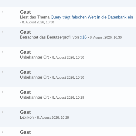
Gast
Liest das Thema
Query trägt falschen Wert in die Datenbank ein
-
8. August 2026, 10:30
Gast
Betrachtet das Benutzerprofil von
x16
-
8. August 2026, 10:30
Gast
Unbekannter Ort
-
8. August 2026, 10:30
Gast
Unbekannter Ort
-
8. August 2026, 10:30
Gast
Unbekannter Ort
-
8. August 2026, 10:29
Gast
Lexikon
-
8. August 2026, 10:29
Gast