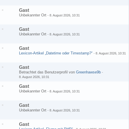
Gast
Unbekannter Ort
-
8. August 2026, 10:31
Gast
Unbekannter Ort
-
8. August 2026, 10:31
Gast
Lexicon-Artikel „Datetime oder Timestamp?“
-
8. August 2026, 10:31
Gast
Betrachtet das Benutzerprofil von
Greenhawse9b
-
8. August 2026, 10:31
Gast
Unbekannter Ort
-
8. August 2026, 10:31
Gast
Unbekannter Ort
-
8. August 2026, 10:31
Gast