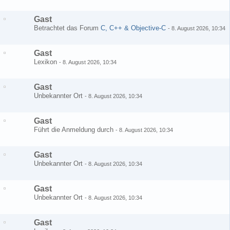
Gast
Betrachtet das Forum
C, C++ & Objective-C
-
8. August 2026, 10:34
Gast
Lexikon
-
8. August 2026, 10:34
Gast
Unbekannter Ort
-
8. August 2026, 10:34
Gast
Führt die Anmeldung durch
-
8. August 2026, 10:34
Gast
Unbekannter Ort
-
8. August 2026, 10:34
Gast
Unbekannter Ort
-
8. August 2026, 10:34
Gast