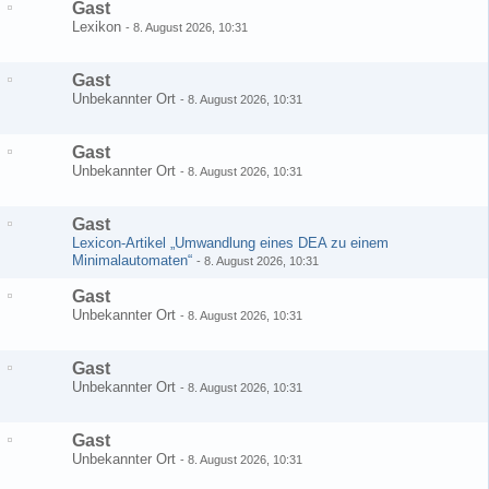
Gast
Lexikon
-
8. August 2026, 10:31
Gast
Unbekannter Ort
-
8. August 2026, 10:31
Gast
Unbekannter Ort
-
8. August 2026, 10:31
Gast
Lexicon-Artikel „Umwandlung eines DEA zu einem
Minimalautomaten“
-
8. August 2026, 10:31
Gast
Unbekannter Ort
-
8. August 2026, 10:31
Gast
Unbekannter Ort
-
8. August 2026, 10:31
Gast
Unbekannter Ort
-
8. August 2026, 10:31