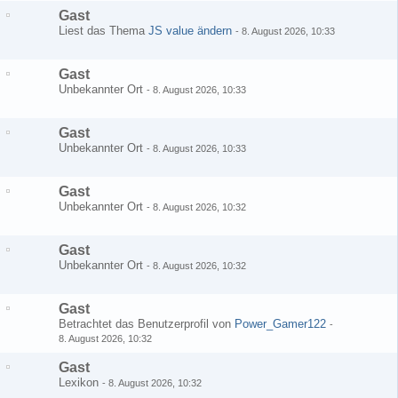
Gast
Liest das Thema
JS value ändern
-
8. August 2026, 10:33
Gast
Unbekannter Ort
-
8. August 2026, 10:33
Gast
Unbekannter Ort
-
8. August 2026, 10:33
Gast
Unbekannter Ort
-
8. August 2026, 10:32
Gast
Unbekannter Ort
-
8. August 2026, 10:32
Gast
Betrachtet das Benutzerprofil von
Power_Gamer122
-
8. August 2026, 10:32
Gast
Lexikon
-
8. August 2026, 10:32