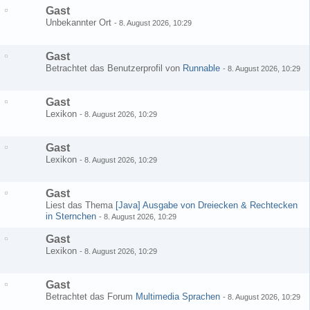
Gast
Unbekannter Ort
-
8. August 2026, 10:29
Gast
Betrachtet das Benutzerprofil von
Runnable
-
8. August 2026, 10:29
Gast
Lexikon
-
8. August 2026, 10:29
Gast
Lexikon
-
8. August 2026, 10:29
Gast
Liest das Thema
[Java] Ausgabe von Dreiecken & Rechtecken
in Sternchen
-
8. August 2026, 10:29
Gast
Lexikon
-
8. August 2026, 10:29
Gast
Betrachtet das Forum
Multimedia Sprachen
-
8. August 2026, 10:29