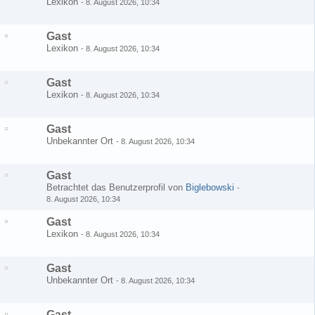
Lexikon
-
8. August 2026, 10:34
Gast
Lexikon
-
8. August 2026, 10:34
Gast
Lexikon
-
8. August 2026, 10:34
Gast
Unbekannter Ort
-
8. August 2026, 10:34
Gast
Betrachtet das Benutzerprofil von
Biglebowski
-
8. August 2026, 10:34
Gast
Lexikon
-
8. August 2026, 10:34
Gast
Unbekannter Ort
-
8. August 2026, 10:34
Gast