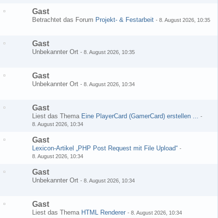
Gast
Betrachtet das Forum
Projekt- & Festarbeit
-
8. August 2026, 10:35
Gast
Unbekannter Ort
-
8. August 2026, 10:35
Gast
Unbekannter Ort
-
8. August 2026, 10:34
Gast
Liest das Thema
Eine PlayerCard (GamerCard) erstellen ...
-
8. August 2026, 10:34
Gast
Lexicon-Artikel „PHP Post Request mit File Upload“
-
8. August 2026, 10:34
Gast
Unbekannter Ort
-
8. August 2026, 10:34
Gast
Liest das Thema
HTML Renderer
-
8. August 2026, 10:34