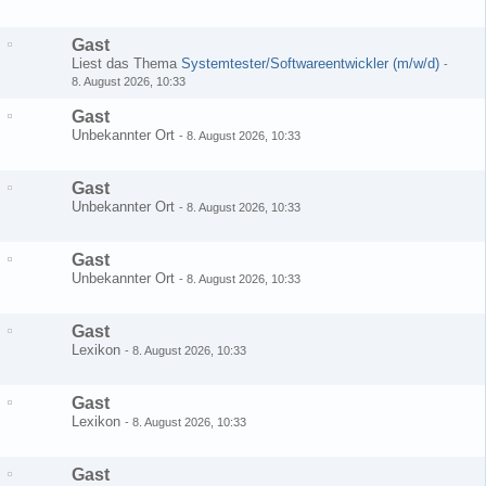
Gast
Liest das Thema
Systemtester/Softwareentwickler (m/w/d)
-
8. August 2026, 10:33
Gast
Unbekannter Ort
-
8. August 2026, 10:33
Gast
Unbekannter Ort
-
8. August 2026, 10:33
Gast
Unbekannter Ort
-
8. August 2026, 10:33
Gast
Lexikon
-
8. August 2026, 10:33
Gast
Lexikon
-
8. August 2026, 10:33
Gast