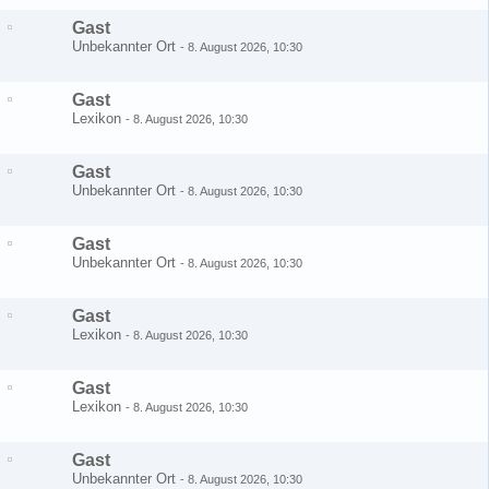
Gast
Unbekannter Ort
-
8. August 2026, 10:30
Gast
Lexikon
-
8. August 2026, 10:30
Gast
Unbekannter Ort
-
8. August 2026, 10:30
Gast
Unbekannter Ort
-
8. August 2026, 10:30
Gast
Lexikon
-
8. August 2026, 10:30
Gast
Lexikon
-
8. August 2026, 10:30
Gast
Unbekannter Ort
-
8. August 2026, 10:30