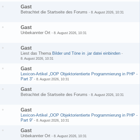
Gast
Betrachtet die Startseite des Forums
-
8. August 2026, 10:31
Gast
Unbekannter Ort
-
8. August 2026, 10:31
Gast
Liest das Thema
Bilder und Töne in .jar datei einbinden
-
8. August 2026, 10:31
Gast
Lexicon-Artikel „OOP Objektorientierte Programmierung in PHP -
Part 3“
-
8. August 2026, 10:31
Gast
Betrachtet die Startseite des Forums
-
8. August 2026, 10:31
Gast
Lexicon-Artikel „OOP Objektorientierte Programmierung in PHP -
Part 9“
-
8. August 2026, 10:31
Gast
Unbekannter Ort
-
8. August 2026, 10:31