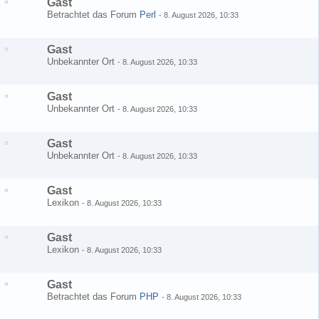
Gast
Betrachtet das Forum
Perl
-
8. August 2026, 10:33
Gast
Unbekannter Ort
-
8. August 2026, 10:33
Gast
Unbekannter Ort
-
8. August 2026, 10:33
Gast
Unbekannter Ort
-
8. August 2026, 10:33
Gast
Lexikon
-
8. August 2026, 10:33
Gast
Lexikon
-
8. August 2026, 10:33
Gast
Betrachtet das Forum
PHP
-
8. August 2026, 10:33