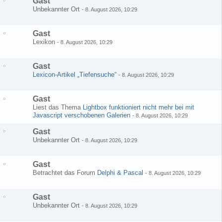
Gast
Unbekannter Ort
-
8. August 2026, 10:29
Gast
Lexikon
-
8. August 2026, 10:29
Gast
Lexicon-Artikel „Tiefensuche“
-
8. August 2026, 10:29
Gast
Liest das Thema
Lightbox funktioniert nicht mehr bei mit
Javascript verschobenen Galerien
-
8. August 2026, 10:29
Gast
Unbekannter Ort
-
8. August 2026, 10:29
Gast
Betrachtet das Forum
Delphi & Pascal
-
8. August 2026, 10:29
Gast
Unbekannter Ort
-
8. August 2026, 10:29