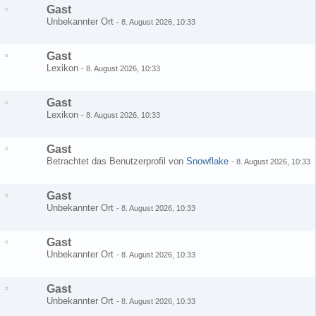
Gast
Unbekannter Ort
-
8. August 2026, 10:33
Gast
Lexikon
-
8. August 2026, 10:33
Gast
Lexikon
-
8. August 2026, 10:33
Gast
Betrachtet das Benutzerprofil von
Snowflake
-
8. August 2026, 10:33
Gast
Unbekannter Ort
-
8. August 2026, 10:33
Gast
Unbekannter Ort
-
8. August 2026, 10:33
Gast
Unbekannter Ort
-
8. August 2026, 10:33