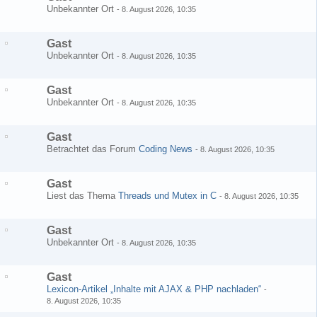
Unbekannter Ort
-
8. August 2026, 10:35
Gast
Unbekannter Ort
-
8. August 2026, 10:35
Gast
Unbekannter Ort
-
8. August 2026, 10:35
Gast
Betrachtet das Forum
Coding News
-
8. August 2026, 10:35
Gast
Liest das Thema
Threads und Mutex in C
-
8. August 2026, 10:35
Gast
Unbekannter Ort
-
8. August 2026, 10:35
Gast
Lexicon-Artikel „Inhalte mit AJAX & PHP nachladen“
-
8. August 2026, 10:35