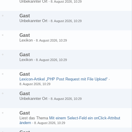
Unbekannter Ort
-
8. August 2026, 10:29
Gast
Unbekannter Ort
-
8. August 2026, 10:29
Gast
Lexikon
-
8. August 2026, 10:29
Gast
Lexikon
-
8. August 2026, 10:29
Gast
Lexicon-Artikel „PHP Post Request mit File Upload“
-
8. August 2026, 10:29
Gast
Unbekannter Ort
-
8. August 2026, 10:29
Gast
Liest das Thema
Mit einem Select-Feld ein onClick-Attribut
ändern
-
8. August 2026, 10:29