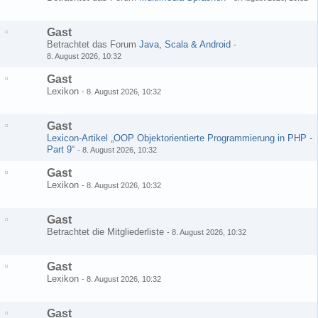
Gast
Betrachtet das Forum
Java, Scala & Android
-
8. August 2026, 10:32
Gast
Lexikon
-
8. August 2026, 10:32
Gast
Lexicon-Artikel „OOP Objektorientierte Programmierung in PHP -
Part 9“
-
8. August 2026, 10:32
Gast
Lexikon
-
8. August 2026, 10:32
Gast
Betrachtet die Mitgliederliste
-
8. August 2026, 10:32
Gast
Lexikon
-
8. August 2026, 10:32
Gast