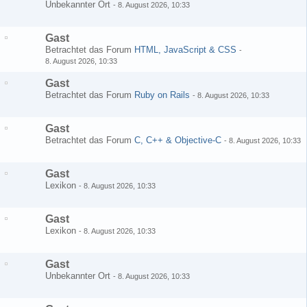
Unbekannter Ort
-
8. August 2026, 10:33
Gast
Betrachtet das Forum
HTML, JavaScript & CSS
-
8. August 2026, 10:33
Gast
Betrachtet das Forum
Ruby on Rails
-
8. August 2026, 10:33
Gast
Betrachtet das Forum
C, C++ & Objective-C
-
8. August 2026, 10:33
Gast
Lexikon
-
8. August 2026, 10:33
Gast
Lexikon
-
8. August 2026, 10:33
Gast
Unbekannter Ort
-
8. August 2026, 10:33