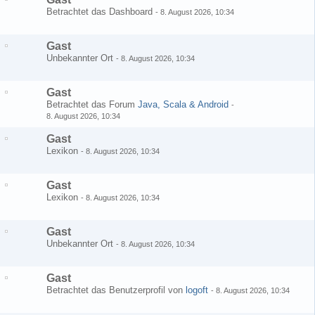
Betrachtet das Dashboard
-
8. August 2026, 10:34
Gast
Unbekannter Ort
-
8. August 2026, 10:34
Gast
Betrachtet das Forum
Java, Scala & Android
-
8. August 2026, 10:34
Gast
Lexikon
-
8. August 2026, 10:34
Gast
Lexikon
-
8. August 2026, 10:34
Gast
Unbekannter Ort
-
8. August 2026, 10:34
Gast
Betrachtet das Benutzerprofil von
logoft
-
8. August 2026, 10:34