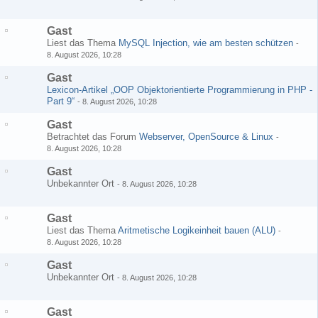
Gast
Liest das Thema
MySQL Injection, wie am besten schützen
-
8. August 2026, 10:28
Gast
Lexicon-Artikel „OOP Objektorientierte Programmierung in PHP -
Part 9“
-
8. August 2026, 10:28
Gast
Betrachtet das Forum
Webserver, OpenSource & Linux
-
8. August 2026, 10:28
Gast
Unbekannter Ort
-
8. August 2026, 10:28
Gast
Liest das Thema
Aritmetische Logikeinheit bauen (ALU)
-
8. August 2026, 10:28
Gast
Unbekannter Ort
-
8. August 2026, 10:28
Gast