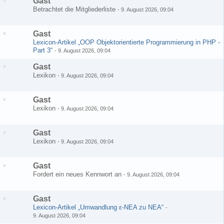
Gast
Betrachtet die Mitgliederliste
-
9. August 2026, 09:04
Gast
Lexicon-Artikel „OOP Objektorientierte Programmierung in PHP -
Part 3“
-
9. August 2026, 09:04
Gast
Lexikon
-
9. August 2026, 09:04
Gast
Lexikon
-
9. August 2026, 09:04
Gast
Lexikon
-
9. August 2026, 09:04
Gast
Fordert ein neues Kennwort an
-
9. August 2026, 09:04
Gast
Lexicon-Artikel „Umwandlung ε-NEA zu NEA“
-
9. August 2026, 09:04