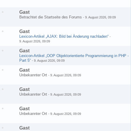
Gast
Betrachtet die Startseite des Forums
-
9. August 2026, 09:09
Gast
Lexicon-Artikel „AJAX: Bild bei Änderung nachladen“
-
9. August 2026, 09:09
Gast
Lexicon-Artikel „OOP Objektorientierte Programmierung in PHP -
Part 5“
-
9. August 2026, 09:09
Gast
Unbekannter Ort
-
9. August 2026, 09:09
Gast
Unbekannter Ort
-
9. August 2026, 09:09
Gast
Unbekannter Ort
-
9. August 2026, 09:09
Gast