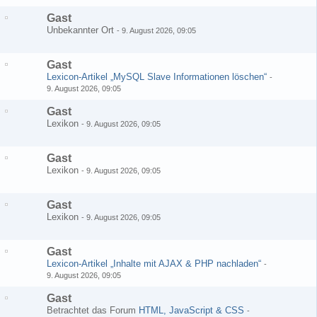
Gast
Unbekannter Ort
-
9. August 2026, 09:05
Gast
Lexicon-Artikel „MySQL Slave Informationen löschen“
-
9. August 2026, 09:05
Gast
Lexikon
-
9. August 2026, 09:05
Gast
Lexikon
-
9. August 2026, 09:05
Gast
Lexikon
-
9. August 2026, 09:05
Gast
Lexicon-Artikel „Inhalte mit AJAX & PHP nachladen“
-
9. August 2026, 09:05
Gast
Betrachtet das Forum
HTML, JavaScript & CSS
-