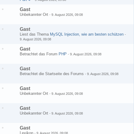
Gast
Unbekannter Ort
-
9. August 2026, 09:08
Gast
Liest das Thema
MySQL Injection, wie am besten schützen
-
9. August 2026, 09:08
Gast
Betrachtet das Forum
PHP
-
9. August 2026, 09:08
Gast
Betrachtet die Startseite des Forums
-
9. August 2026, 09:08
Gast
Unbekannter Ort
-
9. August 2026, 09:08
Gast
Unbekannter Ort
-
9. August 2026, 09:08
Gast
Lexikon
-
9. August 2026, 09:08