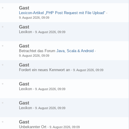
Gast
Lexicon-Artikel „PHP Post Request mit File Upload“
-
9. August 2026, 09:09
Gast
Lexikon
-
9. August 2026, 09:09
Gast
Betrachtet das Forum
Java, Scala & Android
-
9. August 2026, 09:09
Gast
Fordert ein neues Kennwort an
-
9. August 2026, 09:09
Gast
Lexikon
-
9. August 2026, 09:09
Gast
Lexikon
-
9. August 2026, 09:09
Gast
Unbekannter Ort
-
9. August 2026, 09:09