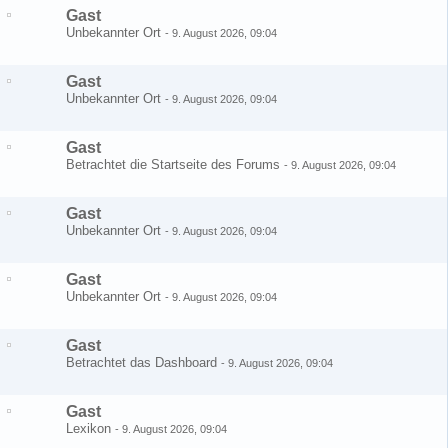
Gast
Unbekannter Ort
-
9. August 2026, 09:04
Gast
Unbekannter Ort
-
9. August 2026, 09:04
Gast
Betrachtet die Startseite des Forums
-
9. August 2026, 09:04
Gast
Unbekannter Ort
-
9. August 2026, 09:04
Gast
Unbekannter Ort
-
9. August 2026, 09:04
Gast
Betrachtet das Dashboard
-
9. August 2026, 09:04
Gast
Lexikon
-
9. August 2026, 09:04