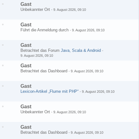
Gast
Unbekannter Ort
-
9. August 2026, 09:10
Gast
Führt die Anmeldung durch
-
9. August 2026, 09:10
Gast
Betrachtet das Forum
Java, Scala & Android
-
9. August 2026, 09:10
Gast
Betrachtet das Dashboard
-
9. August 2026, 09:10
Gast
Lexicon-Artikel „Flume mit PHP“
-
9. August 2026, 09:10
Gast
Unbekannter Ort
-
9. August 2026, 09:10
Gast
Betrachtet das Dashboard
-
9. August 2026, 09:10