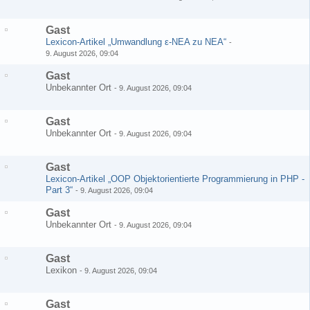
Gast
Lexicon-Artikel „Umwandlung ε-NEA zu NEA“
-
9. August 2026, 09:04
Gast
Unbekannter Ort
-
9. August 2026, 09:04
Gast
Unbekannter Ort
-
9. August 2026, 09:04
Gast
Lexicon-Artikel „OOP Objektorientierte Programmierung in PHP -
Part 3“
-
9. August 2026, 09:04
Gast
Unbekannter Ort
-
9. August 2026, 09:04
Gast
Lexikon
-
9. August 2026, 09:04
Gast