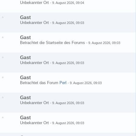
Unbekannter Ort
-
9. August 2026, 09:04
Gast
Unbekannter Ort
-
9. August 2026, 09:03
Gast
Betrachtet die Startseite des Forums
-
9. August 2026, 09:03
Gast
Unbekannter Ort
-
9. August 2026, 09:03
Gast
Betrachtet das Forum
Perl
-
9. August 2026, 09:03
Gast
Unbekannter Ort
-
9. August 2026, 09:03
Gast
Unbekannter Ort
-
9. August 2026, 09:03