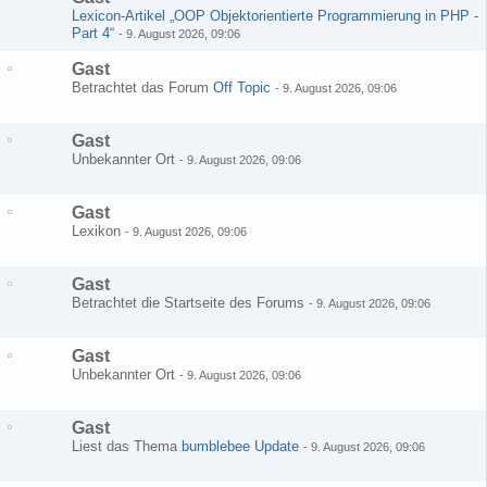
Lexicon-Artikel „OOP Objektorientierte Programmierung in PHP -
Part 4“
-
9. August 2026, 09:06
Gast
Betrachtet das Forum
Off Topic
-
9. August 2026, 09:06
Gast
Unbekannter Ort
-
9. August 2026, 09:06
Gast
Lexikon
-
9. August 2026, 09:06
Gast
Betrachtet die Startseite des Forums
-
9. August 2026, 09:06
Gast
Unbekannter Ort
-
9. August 2026, 09:06
Gast
Liest das Thema
bumblebee Update
-
9. August 2026, 09:06