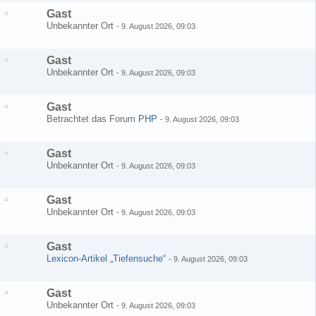
Gast
Unbekannter Ort
-
9. August 2026, 09:03
Gast
Unbekannter Ort
-
9. August 2026, 09:03
Gast
Betrachtet das Forum
PHP
-
9. August 2026, 09:03
Gast
Unbekannter Ort
-
9. August 2026, 09:03
Gast
Unbekannter Ort
-
9. August 2026, 09:03
Gast
Lexicon-Artikel „Tiefensuche“
-
9. August 2026, 09:03
Gast
Unbekannter Ort
-
9. August 2026, 09:03