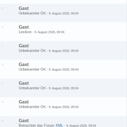
Gast
Unbekannter Ort
-
9. August 2026, 09:04
Gast
Lexikon
-
9. August 2026, 09:04
Gast
Unbekannter Ort
-
9. August 2026, 09:04
Gast
Unbekannter Ort
-
9. August 2026, 09:04
Gast
Unbekannter Ort
-
9. August 2026, 09:04
Gast
Unbekannter Ort
-
9. August 2026, 09:04
Gast
Betrachtet das Forum
XML
-
9. August 2026, 09:04