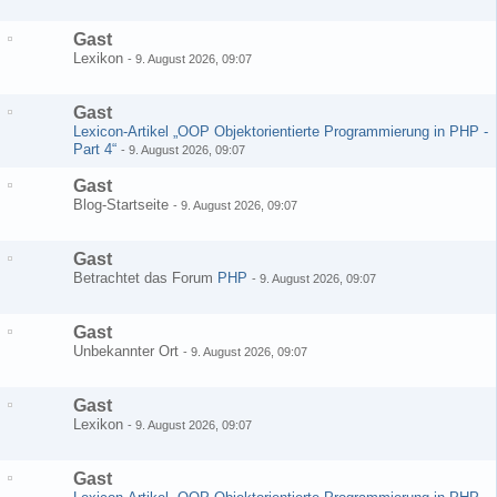
Gast
Lexikon
-
9. August 2026, 09:07
Gast
Lexicon-Artikel „OOP Objektorientierte Programmierung in PHP -
Part 4“
-
9. August 2026, 09:07
Gast
Blog-Startseite
-
9. August 2026, 09:07
Gast
Betrachtet das Forum
PHP
-
9. August 2026, 09:07
Gast
Unbekannter Ort
-
9. August 2026, 09:07
Gast
Lexikon
-
9. August 2026, 09:07
Gast