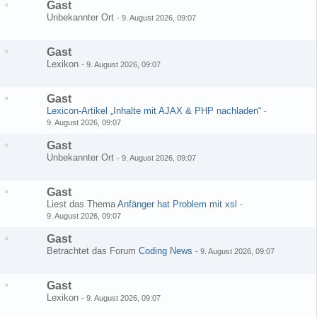
Gast
Unbekannter Ort
-
9. August 2026, 09:07
Gast
Lexikon
-
9. August 2026, 09:07
Gast
Lexicon-Artikel „Inhalte mit AJAX & PHP nachladen“
-
9. August 2026, 09:07
Gast
Unbekannter Ort
-
9. August 2026, 09:07
Gast
Liest das Thema
Anfänger hat Problem mit xsl
-
9. August 2026, 09:07
Gast
Betrachtet das Forum
Coding News
-
9. August 2026, 09:07
Gast
Lexikon
-
9. August 2026, 09:07