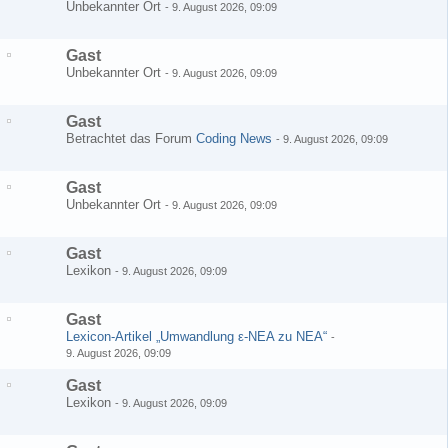
Unbekannter Ort
-
9. August 2026, 09:09
Gast
Unbekannter Ort
-
9. August 2026, 09:09
Gast
Betrachtet das Forum
Coding News
-
9. August 2026, 09:09
Gast
Unbekannter Ort
-
9. August 2026, 09:09
Gast
Lexikon
-
9. August 2026, 09:09
Gast
Lexicon-Artikel „Umwandlung ε-NEA zu NEA“
-
9. August 2026, 09:09
Gast
Lexikon
-
9. August 2026, 09:09