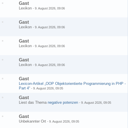
Gast
Lexikon
-
9. August 2026, 09:06
Gast
Lexikon
-
9. August 2026, 09:06
Gast
Lexikon
-
9. August 2026, 09:06
Gast
Lexikon
-
9. August 2026, 09:06
Gast
Lexicon-Artikel „OOP Objektorientierte Programmierung in PHP -
Part 4“
-
9. August 2026, 09:05
Gast
Liest das Thema
negative potenzen
-
9. August 2026, 09:05
Gast
Unbekannter Ort
-
9. August 2026, 09:05