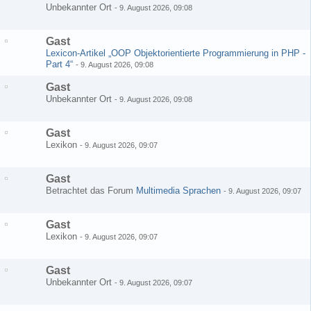
Unbekannter Ort
-
9. August 2026, 09:08
Gast
Lexicon-Artikel „OOP Objektorientierte Programmierung in PHP -
Part 4“
-
9. August 2026, 09:08
Gast
Unbekannter Ort
-
9. August 2026, 09:08
Gast
Lexikon
-
9. August 2026, 09:07
Gast
Betrachtet das Forum
Multimedia Sprachen
-
9. August 2026, 09:07
Gast
Lexikon
-
9. August 2026, 09:07
Gast
Unbekannter Ort
-
9. August 2026, 09:07