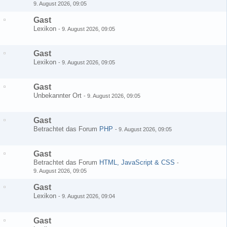
9. August 2026, 09:05
Gast
Lexikon
-
9. August 2026, 09:05
Gast
Lexikon
-
9. August 2026, 09:05
Gast
Unbekannter Ort
-
9. August 2026, 09:05
Gast
Betrachtet das Forum
PHP
-
9. August 2026, 09:05
Gast
Betrachtet das Forum
HTML, JavaScript & CSS
-
9. August 2026, 09:05
Gast
Lexikon
-
9. August 2026, 09:04
Gast