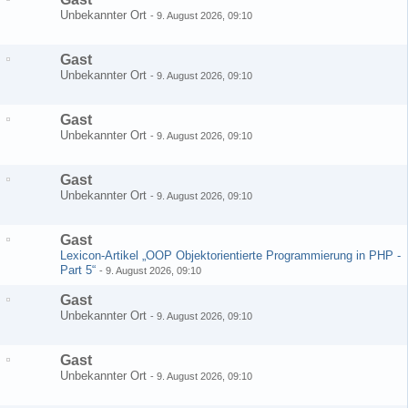
Unbekannter Ort
-
9. August 2026, 09:10
Gast
Unbekannter Ort
-
9. August 2026, 09:10
Gast
Unbekannter Ort
-
9. August 2026, 09:10
Gast
Unbekannter Ort
-
9. August 2026, 09:10
Gast
Lexicon-Artikel „OOP Objektorientierte Programmierung in PHP -
Part 5“
-
9. August 2026, 09:10
Gast
Unbekannter Ort
-
9. August 2026, 09:10
Gast
Unbekannter Ort
-
9. August 2026, 09:10