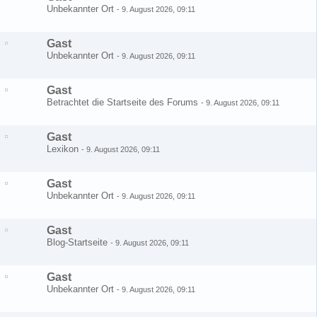
Unbekannter Ort
-
9. August 2026, 09:11
Gast
Unbekannter Ort
-
9. August 2026, 09:11
Gast
Betrachtet die Startseite des Forums
-
9. August 2026, 09:11
Gast
Lexikon
-
9. August 2026, 09:11
Gast
Unbekannter Ort
-
9. August 2026, 09:11
Gast
Blog-Startseite
-
9. August 2026, 09:11
Gast
Unbekannter Ort
-
9. August 2026, 09:11