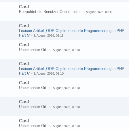
Gast
Betrachtet die Benutzer-Online-Liste
-
9. August 2026, 09:11
Gast
Lexicon-Artikel „OOP Objektorientierte Programmierung in PHP -
Part 5“
-
9. August 2026, 09:11
Gast
Unbekannter Ort
-
9. August 2026, 09:10
Gast
Lexicon-Artikel „OOP Objektorientierte Programmierung in PHP -
Part 6“
-
9. August 2026, 09:10
Gast
Unbekannter Ort
-
9. August 2026, 09:10
Gast
Unbekannter Ort
-
9. August 2026, 09:10
Gast
Unbekannter Ort
-
9. August 2026, 09:10