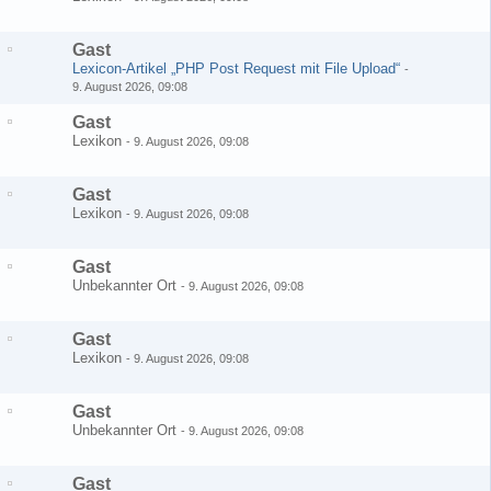
Gast
Lexicon-Artikel „PHP Post Request mit File Upload“
-
9. August 2026, 09:08
Gast
Lexikon
-
9. August 2026, 09:08
Gast
Lexikon
-
9. August 2026, 09:08
Gast
Unbekannter Ort
-
9. August 2026, 09:08
Gast
Lexikon
-
9. August 2026, 09:08
Gast
Unbekannter Ort
-
9. August 2026, 09:08
Gast