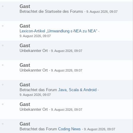
Gast
Betrachtet die Startseite des Forums
-
9. August 2026, 09:07
Gast
Lexicon-Artikel „Umwandlung ε-NEA zu NEA“
-
9. August 2026, 09:07
Gast
Unbekannter Ort
-
9. August 2026, 09:07
Gast
Unbekannter Ort
-
9. August 2026, 09:07
Gast
Betrachtet das Forum
Java, Scala & Android
-
9. August 2026, 09:07
Gast
Unbekannter Ort
-
9. August 2026, 09:07
Gast
Betrachtet das Forum
Coding News
-
9. August 2026, 09:07