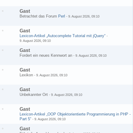
Gast
Betrachtet das Forum
Perl
-
9. August 2026, 09:10
Gast
Lexicon-Artikel „Autocomplete Tutorial mit jQuery“
-
9. August 2026, 09:10
Gast
Fordert ein neues Kennwort an
-
9. August 2026, 09:10
Gast
Lexikon
-
9. August 2026, 09:10
Gast
Unbekannter Ort
-
9. August 2026, 09:10
Gast
Lexicon-Artikel „OOP Objektorientierte Programmierung in PHP -
Part 5“
-
9. August 2026, 09:10
Gast