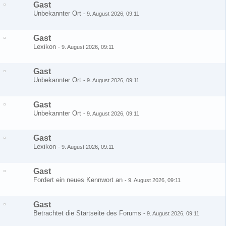
Gast
Unbekannter Ort
-
9. August 2026, 09:11
Gast
Lexikon
-
9. August 2026, 09:11
Gast
Unbekannter Ort
-
9. August 2026, 09:11
Gast
Unbekannter Ort
-
9. August 2026, 09:11
Gast
Lexikon
-
9. August 2026, 09:11
Gast
Fordert ein neues Kennwort an
-
9. August 2026, 09:11
Gast
Betrachtet die Startseite des Forums
-
9. August 2026, 09:11