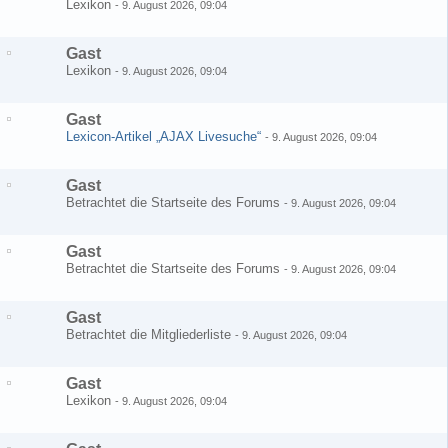
Lexikon
-
9. August 2026, 09:04
Gast
Lexikon
-
9. August 2026, 09:04
Gast
Lexicon-Artikel „AJAX Livesuche“
-
9. August 2026, 09:04
Gast
Betrachtet die Startseite des Forums
-
9. August 2026, 09:04
Gast
Betrachtet die Startseite des Forums
-
9. August 2026, 09:04
Gast
Betrachtet die Mitgliederliste
-
9. August 2026, 09:04
Gast
Lexikon
-
9. August 2026, 09:04