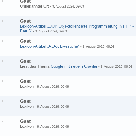
Gast
Unbekannter Ort
-
9. August 2026, 09:09
Gast
Lexicon-Artikel „OOP Objektorientierte Programmierung in PHP -
Part 5“
-
9. August 2026, 09:09
Gast
Lexicon-Artikel „AJAX Livesuche“
-
9. August 2026, 09:09
Gast
Liest das Thema
Google mit neuem Crawler
-
9. August 2026, 09:09
Gast
Lexikon
-
9. August 2026, 09:09
Gast
Lexikon
-
9. August 2026, 09:09
Gast
Lexikon
-
9. August 2026, 09:09