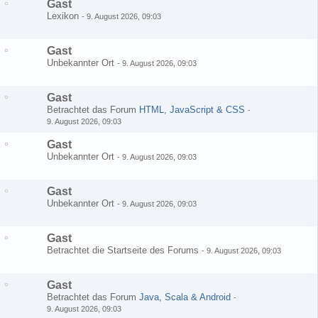
Gast
Lexikon
-
9. August 2026, 09:03
Gast
Unbekannter Ort
-
9. August 2026, 09:03
Gast
Betrachtet das Forum
HTML, JavaScript & CSS
-
9. August 2026, 09:03
Gast
Unbekannter Ort
-
9. August 2026, 09:03
Gast
Unbekannter Ort
-
9. August 2026, 09:03
Gast
Betrachtet die Startseite des Forums
-
9. August 2026, 09:03
Gast
Betrachtet das Forum
Java, Scala & Android
-
9. August 2026, 09:03