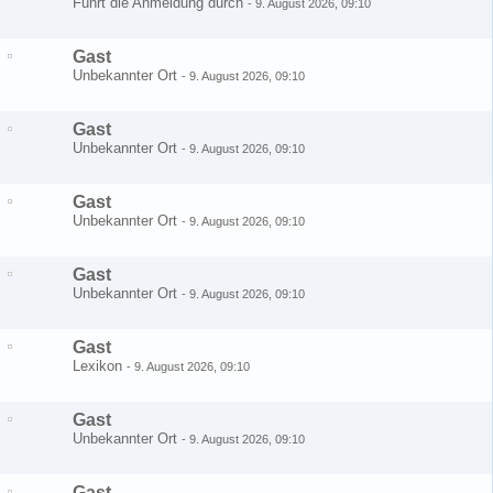
Führt die Anmeldung durch
-
9. August 2026, 09:10
Gast
Unbekannter Ort
-
9. August 2026, 09:10
Gast
Unbekannter Ort
-
9. August 2026, 09:10
Gast
Unbekannter Ort
-
9. August 2026, 09:10
Gast
Unbekannter Ort
-
9. August 2026, 09:10
Gast
Lexikon
-
9. August 2026, 09:10
Gast
Unbekannter Ort
-
9. August 2026, 09:10
Gast