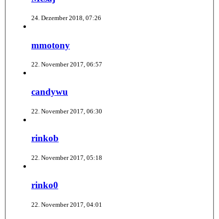
24. Dezember 2018, 07:26
mmotony
22. November 2017, 06:57
candywu
22. November 2017, 06:30
rinkob
22. November 2017, 05:18
rinko0
22. November 2017, 04:01