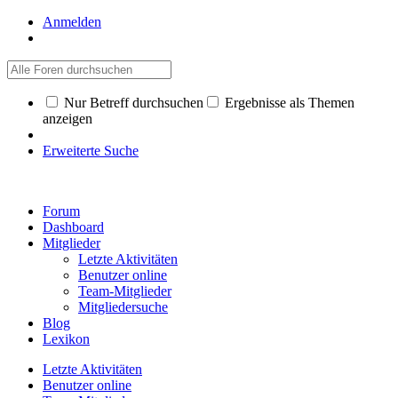
Anmelden
Nur Betreff durchsuchen
Ergebnisse als Themen
anzeigen
Erweiterte Suche
Forum
Dashboard
Mitglieder
Letzte Aktivitäten
Benutzer online
Team-Mitglieder
Mitgliedersuche
Blog
Lexikon
Letzte Aktivitäten
Benutzer online