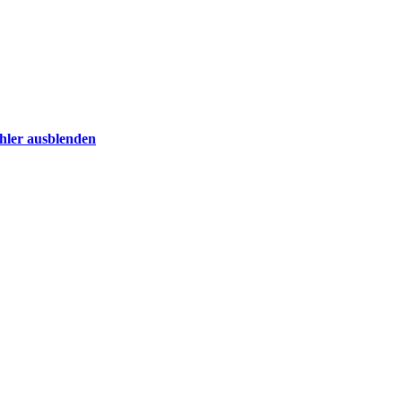
ehler ausblenden