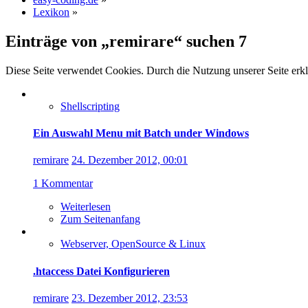
Lexikon
»
Einträge von „remirare“ suchen
7
Diese Seite verwendet Cookies. Durch die Nutzung unserer Seite erkl
Shellscripting
Ein Auswahl Menu mit Batch under Windows
remirare
24. Dezember 2012, 00:01
1 Kommentar
Weiterlesen
Zum Seitenanfang
Webserver, OpenSource & Linux
.htaccess Datei Konfigurieren
remirare
23. Dezember 2012, 23:53