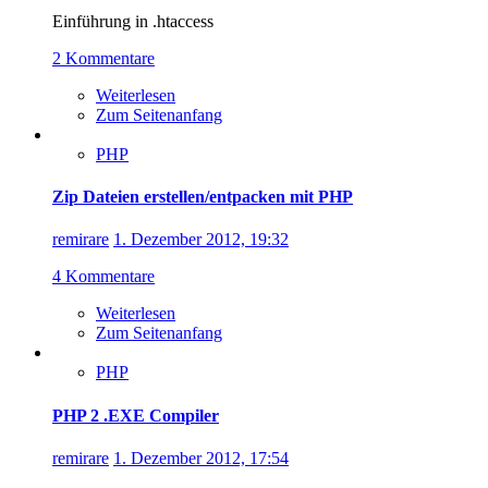
Einführung in .htaccess
2 Kommentare
Weiterlesen
Zum Seitenanfang
PHP
Zip Dateien erstellen/entpacken mit PHP
remirare
1. Dezember 2012, 19:32
4 Kommentare
Weiterlesen
Zum Seitenanfang
PHP
PHP 2 .EXE Compiler
remirare
1. Dezember 2012, 17:54