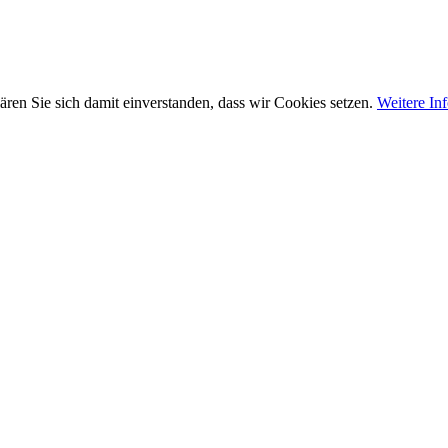
ären Sie sich damit einverstanden, dass wir Cookies setzen.
Weitere In