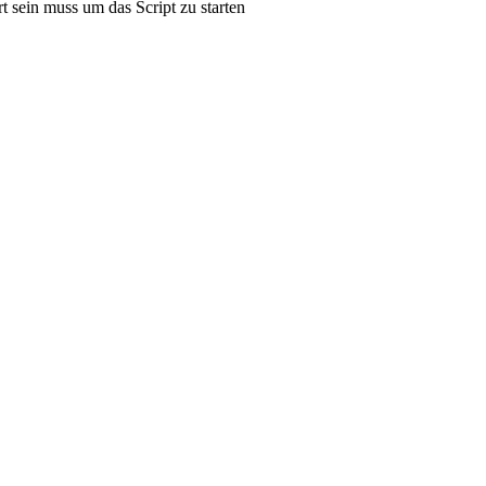
t sein muss um das Script zu starten