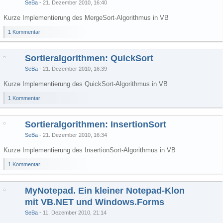
SeBa
21. Dezember 2010, 16:40
Kurze Implementierung des MergeSort-Algorithmus in VB
1 Kommentar
Sortieralgorithmen: QuickSort
SeBa
21. Dezember 2010, 16:39
Kurze Implementierung des QuickSort-Algorithmus in VB
1 Kommentar
Sortieralgorithmen: InsertionSort
SeBa
21. Dezember 2010, 16:34
Kurze Implementierung des InsertionSort-Algorithmus in VB
1 Kommentar
MyNotepad. Ein kleiner Notepad-Klon
mit VB.NET und Windows.Forms
SeBa
11. Dezember 2010, 21:14