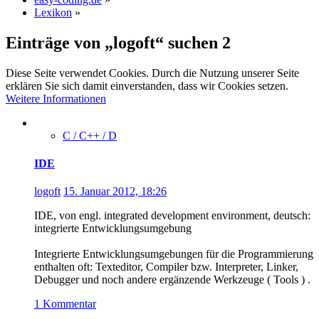
Lexikon
»
Einträge von „logoft“ suchen
2
Diese Seite verwendet Cookies. Durch die Nutzung unserer Seite
erklären Sie sich damit einverstanden, dass wir Cookies setzen.
Weitere Informationen
C / C++ / D
IDE
logoft
15. Januar 2012, 18:26
IDE, von engl. integrated development environment, deutsch:
integrierte Entwicklungsumgebung
Integrierte Entwicklungsumgebungen für die Programmierung
enthalten oft: Texteditor, Compiler bzw. Interpreter, Linker,
Debugger und noch andere ergänzende Werkzeuge ( Tools ) .
1 Kommentar