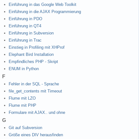
Einführung in das Google Web Toolkit
Einführung in die AJAX Programmierung
Einführung in PDO
Einführung in QT4
Einführung in Subversion
Einführung in Trac
Einstieg in Profiling mit XHProf
Elephant Bird Installation
Empfindliches PHP - Skript
ENUM in Python
F
Fehler in der SQL - Sprache
file_get_contents mit Timeout
Flume mit LZO
Flume mit PHP
Formulare mit AJAX.. und ohne
G
Git auf Subversion
Größe eines DIV herausfinden