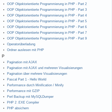
OOP Objektorientierte Programmierung in PHP - Part 2
OOP Objektorientierte Programmierung in PHP - Part 3
OOP Objektorientierte Programmierung in PHP - Part 4
OOP Objektorientierte Programmierung in PHP - Part 5
OOP Objektorientierte Programmierung in PHP - Part 6
OOP Objektorientierte Programmierung in PHP - Part 7
OOP Objektorientierte Programmierung in PHP - Part 9
Operatorüberladung
Ordner auslesen mit PHP
P
Pagination mit AJAX
Pagination mit AJAX und mehreren Visualisierungen
Pagination über mehrere Visualisierungen
Pascal Part 1 - Hello World
Performance durch Minification / Minify
Performance mit GZIP
Perl Backup mit MySQLDumper
PHP 2 .EXE Compiler
PHP absichern