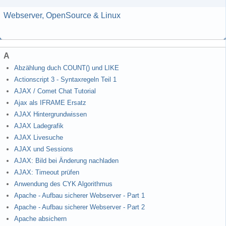
Webserver, OpenSource & Linux
A
Abzählung duch COUNT() und LIKE
Actionscript 3 - Syntaxregeln Teil 1
AJAX / Comet Chat Tutorial
Ajax als IFRAME Ersatz
AJAX Hintergrundwissen
AJAX Ladegrafik
AJAX Livesuche
AJAX und Sessions
AJAX: Bild bei Änderung nachladen
AJAX: Timeout prüfen
Anwendung des CYK Algorithmus
Apache - Aufbau sicherer Webserver - Part 1
Apache - Aufbau sicherer Webserver - Part 2
Apache absichern