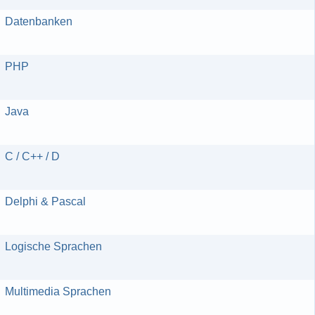
Datenbanken
PHP
Java
C / C++ / D
Delphi & Pascal
Logische Sprachen
Multimedia Sprachen