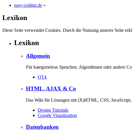
easy-coding.de
»
Lexikon
Diese Seite verwendet Cookies. Durch die Nutzung unserer Seite erkl
Lexikon
Allgemein
Für kategorielose Sprachen, Algorithmen oder andere 
QT4
HTML, AJAX & Co
Das Wiki für Lösungen mit (X)HTML, CSS, JavaScript
Design Tutorials
Google Visualization
Datenbanken