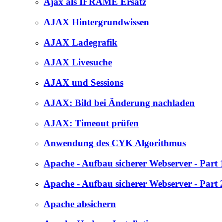
Ajax als IFRAME Ersatz
AJAX Hintergrundwissen
AJAX Ladegrafik
AJAX Livesuche
AJAX und Sessions
AJAX: Bild bei Änderung nachladen
AJAX: Timeout prüfen
Anwendung des CYK Algorithmus
Apache - Aufbau sicherer Webserver - Part 
Apache - Aufbau sicherer Webserver - Part 
Apache absichern