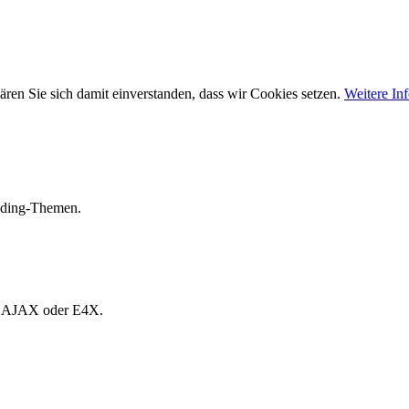
ären Sie sich damit einverstanden, dass wir Cookies setzen.
Weitere In
Coding-Themen.
, AJAX oder E4X.