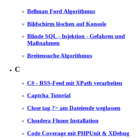
Bellman Ford Algorithmus
Bildschirm löschen auf Konsole
Blinde SQL - Injektion - Gefahren und
Maßnahmen
Breitensuche Algorithmus
C
C# - RSS-Feed mit XPath verarbeiten
Captcha Tutorial
Close tag ?> am Dateiende weglassen
Cloudera Flume Installation
Code Coverage mit PHPUnit & XDebug