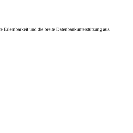
 Erlernbarkeit und die breite Datenbankunterstützung aus.