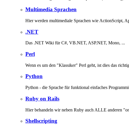
Multimedia Sprachen
Hier werden multimediale Sprachen wie ActionScript, Ap
.NET
Das .NET Wiki für C#, VB.NET, ASP.NET, Mono, ...
Perl
Wenn es um den "Klassiker" Perl geht, ist dies das richti
Python
Python - die Sprache für funktional einfaches Programmi
Ruby on Rails
Hier behandeln wir neben Ruby auch ALLE anderen "on
Shellscripting