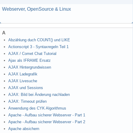
Webserver, OpenSource & Linux
A
Abzählung duch COUNT() und LIKE
Actionscript 3 - Syntaxregeln Teil 1
AJAX / Comet Chat Tutorial
Ajax als IFRAME Ersatz
AJAX Hintergrundwissen
AJAX Ladegrafik
AJAX Livesuche
AJAX und Sessions
AJAX: Bild bei Änderung nachladen
AJAX: Timeout prüfen
Anwendung des CYK Algorithmus
Apache - Aufbau sicherer Webserver - Part 1
Apache - Aufbau sicherer Webserver - Part 2
Apache absichern