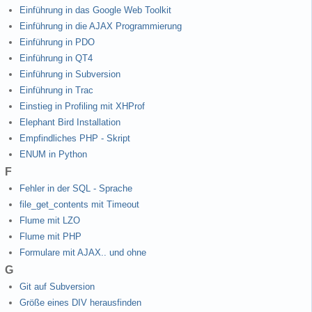
Einführung in das Google Web Toolkit
Einführung in die AJAX Programmierung
Einführung in PDO
Einführung in QT4
Einführung in Subversion
Einführung in Trac
Einstieg in Profiling mit XHProf
Elephant Bird Installation
Empfindliches PHP - Skript
ENUM in Python
F
Fehler in der SQL - Sprache
file_get_contents mit Timeout
Flume mit LZO
Flume mit PHP
Formulare mit AJAX.. und ohne
G
Git auf Subversion
Größe eines DIV herausfinden