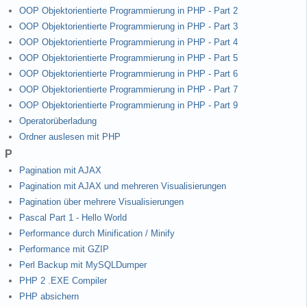
OOP Objektorientierte Programmierung in PHP - Part 2
OOP Objektorientierte Programmierung in PHP - Part 3
OOP Objektorientierte Programmierung in PHP - Part 4
OOP Objektorientierte Programmierung in PHP - Part 5
OOP Objektorientierte Programmierung in PHP - Part 6
OOP Objektorientierte Programmierung in PHP - Part 7
OOP Objektorientierte Programmierung in PHP - Part 9
Operatorüberladung
Ordner auslesen mit PHP
P
Pagination mit AJAX
Pagination mit AJAX und mehreren Visualisierungen
Pagination über mehrere Visualisierungen
Pascal Part 1 - Hello World
Performance durch Minification / Minify
Performance mit GZIP
Perl Backup mit MySQLDumper
PHP 2 .EXE Compiler
PHP absichern