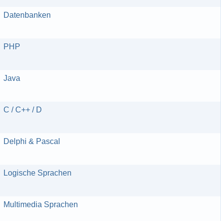
Datenbanken
PHP
Java
C / C++ / D
Delphi & Pascal
Logische Sprachen
Multimedia Sprachen