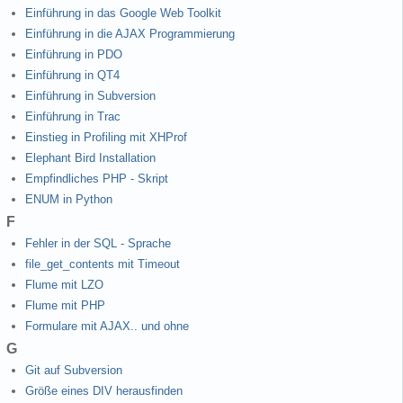
Einführung in das Google Web Toolkit
Einführung in die AJAX Programmierung
Einführung in PDO
Einführung in QT4
Einführung in Subversion
Einführung in Trac
Einstieg in Profiling mit XHProf
Elephant Bird Installation
Empfindliches PHP - Skript
ENUM in Python
F
Fehler in der SQL - Sprache
file_get_contents mit Timeout
Flume mit LZO
Flume mit PHP
Formulare mit AJAX.. und ohne
G
Git auf Subversion
Größe eines DIV herausfinden