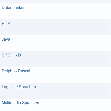
Datenbanken
PHP
Java
C / C++ / D
Delphi & Pascal
Logische Sprachen
Multimedia Sprachen