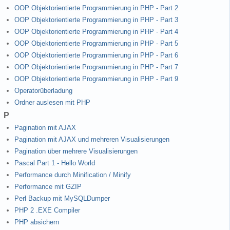
OOP Objektorientierte Programmierung in PHP - Part 2
OOP Objektorientierte Programmierung in PHP - Part 3
OOP Objektorientierte Programmierung in PHP - Part 4
OOP Objektorientierte Programmierung in PHP - Part 5
OOP Objektorientierte Programmierung in PHP - Part 6
OOP Objektorientierte Programmierung in PHP - Part 7
OOP Objektorientierte Programmierung in PHP - Part 9
Operatorüberladung
Ordner auslesen mit PHP
P
Pagination mit AJAX
Pagination mit AJAX und mehreren Visualisierungen
Pagination über mehrere Visualisierungen
Pascal Part 1 - Hello World
Performance durch Minification / Minify
Performance mit GZIP
Perl Backup mit MySQLDumper
PHP 2 .EXE Compiler
PHP absichern