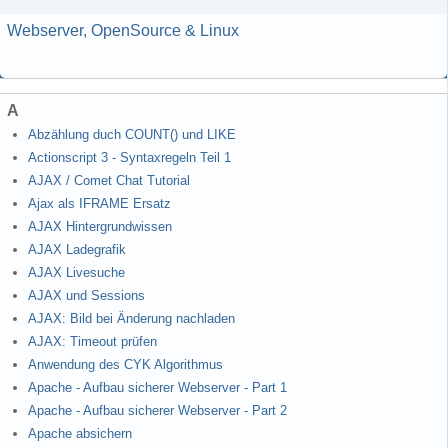
Webserver, OpenSource & Linux
A
Abzählung duch COUNT() und LIKE
Actionscript 3 - Syntaxregeln Teil 1
AJAX / Comet Chat Tutorial
Ajax als IFRAME Ersatz
AJAX Hintergrundwissen
AJAX Ladegrafik
AJAX Livesuche
AJAX und Sessions
AJAX: Bild bei Änderung nachladen
AJAX: Timeout prüfen
Anwendung des CYK Algorithmus
Apache - Aufbau sicherer Webserver - Part 1
Apache - Aufbau sicherer Webserver - Part 2
Apache absichern