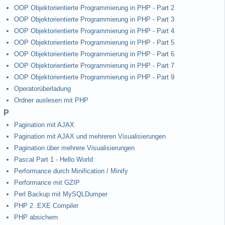
OOP Objektorientierte Programmierung in PHP - Part 2
OOP Objektorientierte Programmierung in PHP - Part 3
OOP Objektorientierte Programmierung in PHP - Part 4
OOP Objektorientierte Programmierung in PHP - Part 5
OOP Objektorientierte Programmierung in PHP - Part 6
OOP Objektorientierte Programmierung in PHP - Part 7
OOP Objektorientierte Programmierung in PHP - Part 9
Operatorüberladung
Ordner auslesen mit PHP
P
Pagination mit AJAX
Pagination mit AJAX und mehreren Visualisierungen
Pagination über mehrere Visualisierungen
Pascal Part 1 - Hello World
Performance durch Minification / Minify
Performance mit GZIP
Perl Backup mit MySQLDumper
PHP 2 .EXE Compiler
PHP absichern