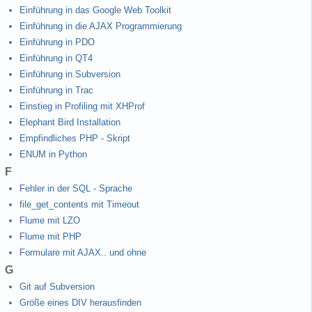
Einführung in das Google Web Toolkit
Einführung in die AJAX Programmierung
Einführung in PDO
Einführung in QT4
Einführung in Subversion
Einführung in Trac
Einstieg in Profiling mit XHProf
Elephant Bird Installation
Empfindliches PHP - Skript
ENUM in Python
F
Fehler in der SQL - Sprache
file_get_contents mit Timeout
Flume mit LZO
Flume mit PHP
Formulare mit AJAX.. und ohne
G
Git auf Subversion
Größe eines DIV herausfinden