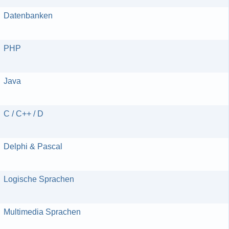
Datenbanken
PHP
Java
C / C++ / D
Delphi & Pascal
Logische Sprachen
Multimedia Sprachen