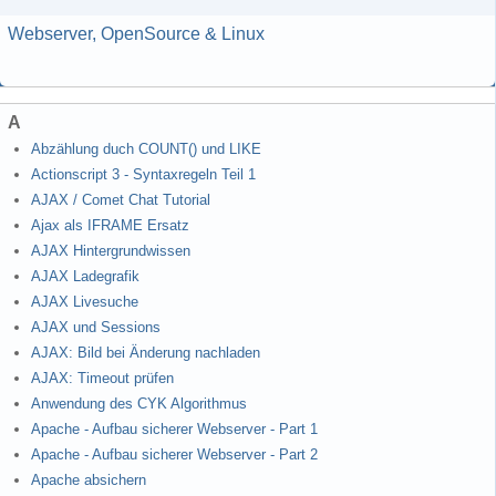
Webserver, OpenSource & Linux
A
Abzählung duch COUNT() und LIKE
Actionscript 3 - Syntaxregeln Teil 1
AJAX / Comet Chat Tutorial
Ajax als IFRAME Ersatz
AJAX Hintergrundwissen
AJAX Ladegrafik
AJAX Livesuche
AJAX und Sessions
AJAX: Bild bei Änderung nachladen
AJAX: Timeout prüfen
Anwendung des CYK Algorithmus
Apache - Aufbau sicherer Webserver - Part 1
Apache - Aufbau sicherer Webserver - Part 2
Apache absichern