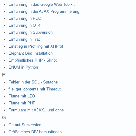
Einführung in das Google Web Toolkit
Einführung in die AJAX Programmierung
Einführung in PDO
Einführung in QT4
Einführung in Subversion
Einführung in Trac
Einstieg in Profiling mit XHProf
Elephant Bird Installation
Empfindliches PHP - Skript
ENUM in Python
F
Fehler in der SQL - Sprache
file_get_contents mit Timeout
Flume mit LZO
Flume mit PHP
Formulare mit AJAX.. und ohne
G
Git auf Subversion
Größe eines DIV herausfinden