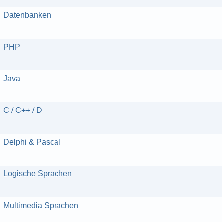
Datenbanken
PHP
Java
C / C++ / D
Delphi & Pascal
Logische Sprachen
Multimedia Sprachen