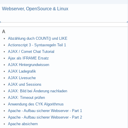
Webserver, OpenSource & Linux
A
Abzählung duch COUNT() und LIKE
Actionscript 3 - Syntaxregeln Teil 1
AJAX / Comet Chat Tutorial
Ajax als IFRAME Ersatz
AJAX Hintergrundwissen
AJAX Ladegrafik
AJAX Livesuche
AJAX und Sessions
AJAX: Bild bei Änderung nachladen
AJAX: Timeout prüfen
Anwendung des CYK Algorithmus
Apache - Aufbau sicherer Webserver - Part 1
Apache - Aufbau sicherer Webserver - Part 2
Apache absichern