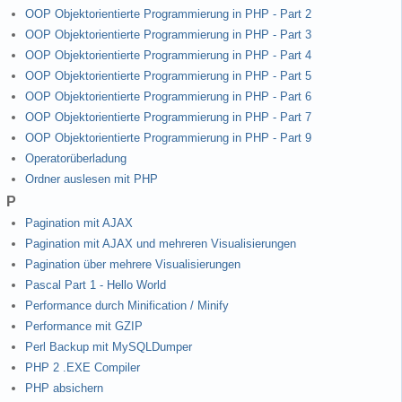
OOP Objektorientierte Programmierung in PHP - Part 2
OOP Objektorientierte Programmierung in PHP - Part 3
OOP Objektorientierte Programmierung in PHP - Part 4
OOP Objektorientierte Programmierung in PHP - Part 5
OOP Objektorientierte Programmierung in PHP - Part 6
OOP Objektorientierte Programmierung in PHP - Part 7
OOP Objektorientierte Programmierung in PHP - Part 9
Operatorüberladung
Ordner auslesen mit PHP
P
Pagination mit AJAX
Pagination mit AJAX und mehreren Visualisierungen
Pagination über mehrere Visualisierungen
Pascal Part 1 - Hello World
Performance durch Minification / Minify
Performance mit GZIP
Perl Backup mit MySQLDumper
PHP 2 .EXE Compiler
PHP absichern